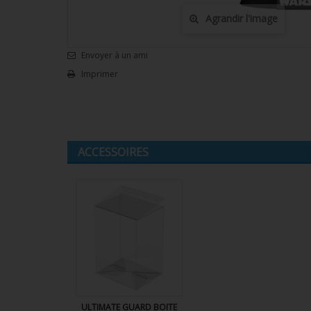
Agrandir l'image
Envoyer à un ami
Imprimer
ACCESSOIRES
ULTIMATE GUARD BOITE