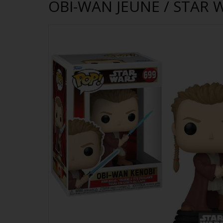
OBI-WAN JEUNE / STAR 