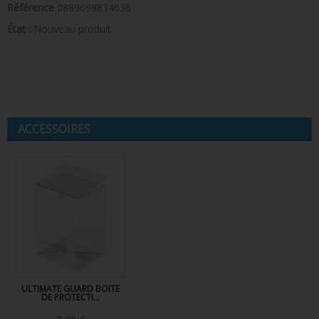
Référence
0889698834636
État :
Nouveau produit
ACCESSOIRES
ULTIMATE GUARD BOITE
DE PROTECTI...