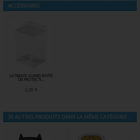
ACCESSOIRES
ULTIMATE GUARD BOITE
DE PROTECTI...
2,20 €
30 AUTRES PRODUITS DANS LA MÊME CATÉGORIE :