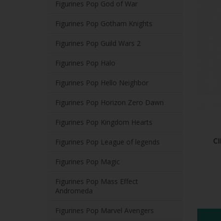
Figurines Pop God of War
Figurines Pop Gotham Knights
Figurines Pop Guild Wars 2
Figurines Pop Halo
Figurines Pop Hello Neighbor
Figurines Pop Horizon Zero Dawn
Figurines Pop Kingdom Hearts
CI
Figurines Pop League of legends
Figurines Pop Magic
Figurines Pop Mass Effect
Andromeda
Figurines Pop Marvel Avengers