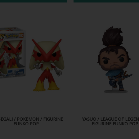
EGALI / POKEMON / FIGURINE
YASUO / LEAGUE OF LEGEN
FUNKO POP
FIGURINE FUNKO POP