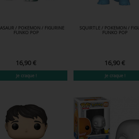
ASAUR / POKEMON / FIGURINE
SQUIRTLE / POKEMON / FIG
FUNKO POP
FUNKO POP
16,90 €
16,90 €
Je craque !
Je craque !