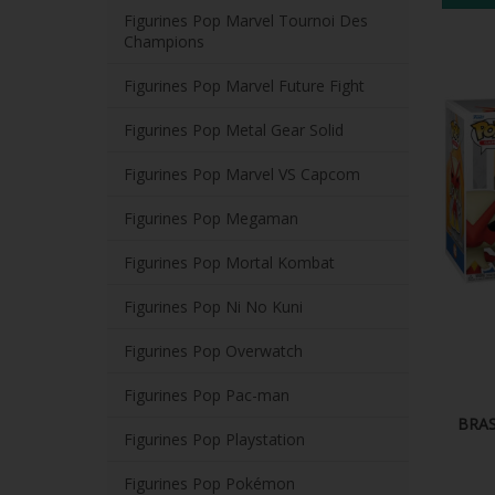
Figurines Pop Marvel Tournoi Des
Champions
Figurines Pop Marvel Future Fight
Figurines Pop Metal Gear Solid
Figurines Pop Marvel VS Capcom
Figurines Pop Megaman
Figurines Pop Mortal Kombat
Figurines Pop Ni No Kuni
Figurines Pop Overwatch
Figurines Pop Pac-man
BRAS
Figurines Pop Playstation
Figurines Pop Pokémon