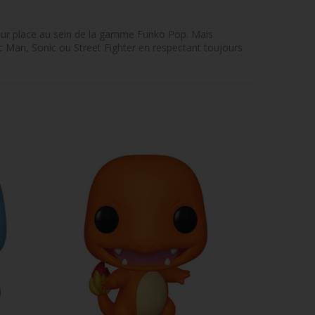
 leur place au sein de la gamme Funko Pop. Mais
Man, Sonic ou Street Fighter en respectant toujours