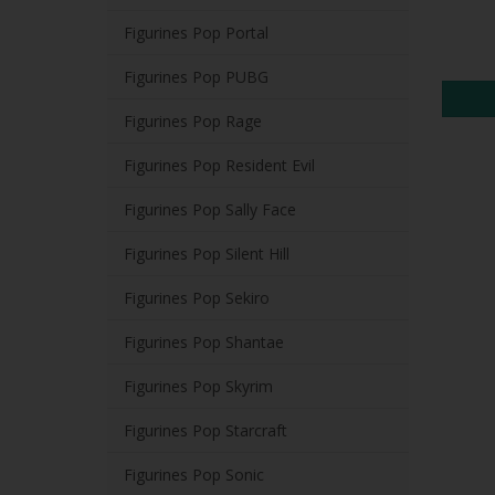
Figurines Pop Portal
Figurines Pop PUBG
Figurines Pop Rage
Figurines Pop Resident Evil
Figurines Pop Sally Face
Figurines Pop Silent Hill
Figurines Pop Sekiro
Figurines Pop Shantae
Figurines Pop Skyrim
Figurines Pop Starcraft
Figurines Pop Sonic