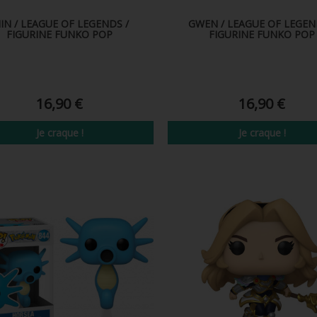
HIN / LEAGUE OF LEGENDS /
GWEN / LEAGUE OF LEGEN
FIGURINE FUNKO POP
FIGURINE FUNKO POP
16,90 €
16,90 €
Je craque !
Je craque !