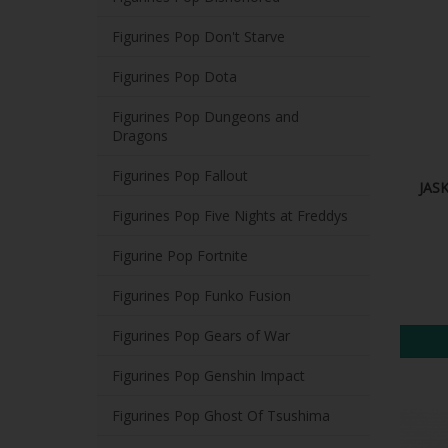
Figurines Pop Don't Starve
Figurines Pop Dota
Figurines Pop Dungeons and
Dragons
Figurines Pop Fallout
JAS
Figurines Pop Five Nights at Freddys
Figurine Pop Fortnite
Figurines Pop Funko Fusion
Figurines Pop Gears of War
Figurines Pop Genshin Impact
Figurines Pop Ghost Of Tsushima