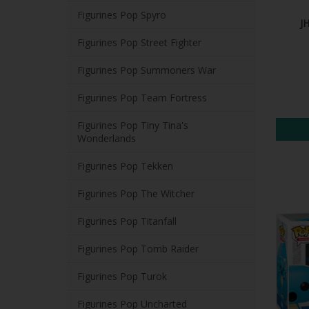
Figurines Pop Spyro
J
Figurines Pop Street Fighter
Figurines Pop Summoners War
Figurines Pop Team Fortress
Figurines Pop Tiny Tina's
Wonderlands
Figurines Pop Tekken
Figurines Pop The Witcher
Figurines Pop Titanfall
Figurines Pop Tomb Raider
Figurines Pop Turok
Figurines Pop Uncharted