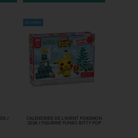
NOUVEAU
DS /
CALENDRIER DE L'AVENT POKEMON
2026 / FIGURINE FUNKO BITTY POP