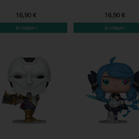
16,90 €
16,90 €
Je craque !
Je craque !