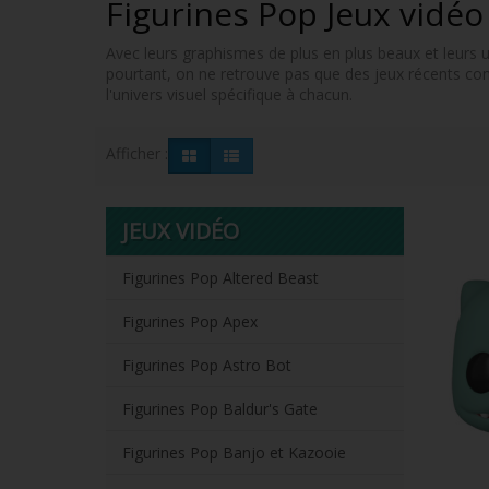
Figurines Pop Jeux vidé
Avec leurs graphismes de plus en plus beaux et leurs 
pourtant, on ne retrouve pas que des jeux récents c
l'univers visuel spécifique à chacun.
Afficher :
JEUX VIDÉO
Figurines Pop Altered Beast
Figurines Pop Apex
Figurines Pop Astro Bot
Figurines Pop Baldur's Gate
Figurines Pop Banjo et Kazooie