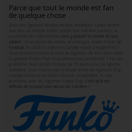
Parce que tout le monde est fan
de quelque chose
Avec des figurines de plus en plus détaillées, Funko donne
aux fans du monde entier, quelle que soit leur passion, la
possibilité de collectionner
sans y passer la moitié de leur
salaire
! Vous aimez les séries, les mangas, Harry Potter,
le
football
, le catch ou même la famille royale d'Angleterre ?
Vous pourrez trouver la série de figurines de vos rêves dans
la gamme Funko Pop. Vous aimez tout ça à la fois ? Pas de
problème. Avec un prix moyen de 15 euros pour la figurine
standard, vous n'aurez pas à choisir entre les figurines Pop
Captain America ou Albert Einstein. Finalement, le seul
problème avec les figurines Funko Pop,
c'est qu'il est
difficile de trouver une raison de s'arrêter !
.