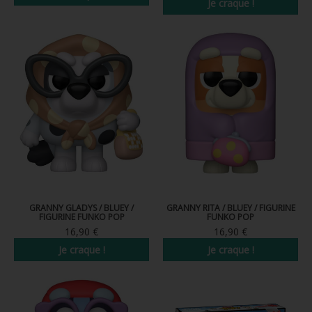
Je craque !
Nouveau
Nouveau
GRANNY GLADYS / BLUEY /
GRANNY RITA / BLUEY / FIGURINE
FIGURINE FUNKO POP
FUNKO POP
16,90 €
16,90 €
Je craque !
Je craque !
Nouveau
Nouveau