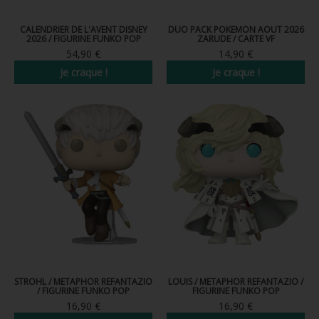
CALENDRIER DE L'AVENT DISNEY
DUO PACK POKEMON AOUT 2026
2026 / FIGURINE FUNKO POP
ZARUDE / CARTE VF
54,90 €
14,90 €
Je craque !
Je craque !
Nouveau
Nouveau
STROHL / METAPHOR REFANTAZIO
LOUIS / METAPHOR REFANTAZIO /
/ FIGURINE FUNKO POP
FIGURINE FUNKO POP
16,90 €
16,90 €