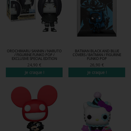
OROCHIMARU SANNIN / NARUTO
BATMAN BLACK AND BLUE
/ FIGURINE FUNKO POP /
COVERS / BATMAN / FIGURINE
EXCLUSIVE SPECIAL EDITION
FUNKO POP
24,90 €
26,90 €
Je craque !
Je craque !
Nouveau
Nouveau