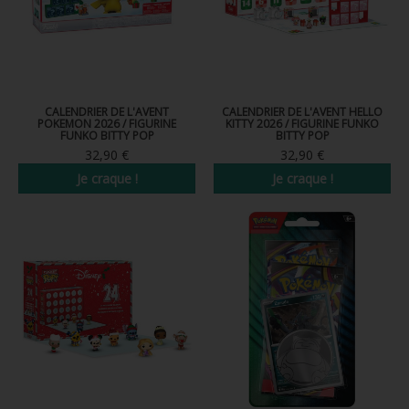
CALENDRIER DE L'AVENT
CALENDRIER DE L'AVENT HELLO
POKEMON 2026 / FIGURINE
KITTY 2026 / FIGURINE FUNKO
FUNKO BITTY POP
BITTY POP
32,90 €
32,90 €
Je craque !
Je craque !
Nouveau
Nouveau