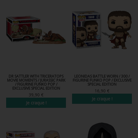
DR SATTLER WITH TRICERATOPS
LEONIDAS BATTLE WORN / 300 /
MOVIE MOMENTS / JURASSIC PARK
FIGURINE FUNKO POP / EXCLUSIVE
/ FIGURINE FUNKO POP /
SPECIAL EDITION
EXCLUSIVE SPECIAL EDITION
16,90 €
39,90 €
Je craque !
Je craque !