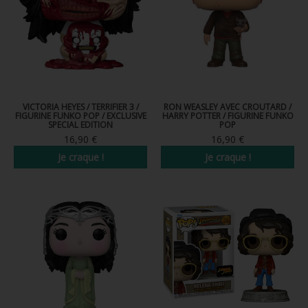
VICTORIA HEYES / TERRIFIER 3 /
RON WEASLEY AVEC CROUTARD /
FIGURINE FUNKO POP / EXCLUSIVE
HARRY POTTER / FIGURINE FUNKO
SPECIAL EDITION
POP
16,90 €
16,90 €
Je craque !
Je craque !