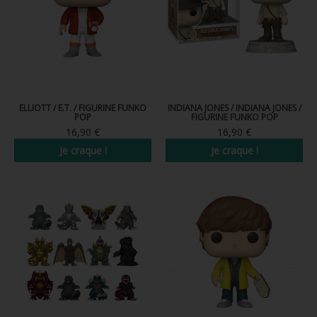
ELLIOTT / E.T. / FIGURINE FUNKO
INDIANA JONES / INDIANA JONES /
POP
FIGURINE FUNKO POP
16,90 €
16,90 €
Je craque !
Je craque !