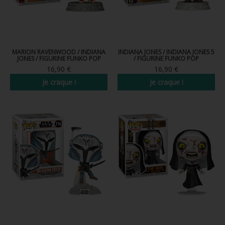
MARION RAVENWOOD / INDIANA
INDIANA JONES / INDIANA JONES 5
JONES / FIGURINE FUNKO POP
/ FIGURINE FUNKO POP
16,90 €
16,90 €
Je craque !
Je craque !