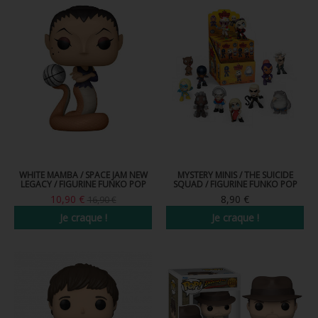
WHITE MAMBA / SPACE JAM NEW
MYSTERY MINIS / THE SUICIDE
LEGACY / FIGURINE FUNKO POP
SQUAD / FIGURINE FUNKO POP
10,90 €
8,90 €
16,90 €
Je craque !
Je craque !