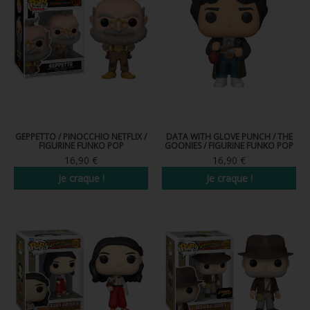
GEPPETTO / PINOCCHIO NETFLIX /
DATA WITH GLOVE PUNCH / THE
FIGURINE FUNKO POP
GOONIES / FIGURINE FUNKO POP
16,90 €
16,90 €
Je craque !
Je craque !