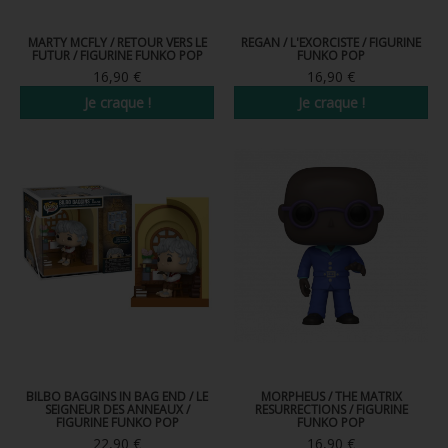
MARTY MCFLY / RETOUR VERS LE
REGAN / L'EXORCISTE / FIGURINE
FUTUR / FIGURINE FUNKO POP
FUNKO POP
16,90 €
16,90 €
Je craque !
Je craque !
BILBO BAGGINS IN BAG END / LE
MORPHEUS / THE MATRIX
SEIGNEUR DES ANNEAUX /
RESURRECTIONS / FIGURINE
FIGURINE FUNKO POP
FUNKO POP
22,90 €
16,90 €