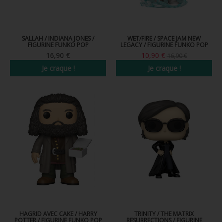
SALLAH / INDIANA JONES /
WET/FIRE / SPACE JAM NEW
FIGURINE FUNKO POP
LEGACY / FIGURINE FUNKO POP
16,90 €
10,90 €
16,90 €
Je craque !
Je craque !
HAGRID AVEC CAKE / HARRY
TRINITY / THE MATRIX
POTTER / FIGURINE FUNKO POP
RESURRECTIONS / FIGURINE