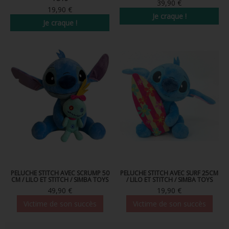
39,90 €
19,90 €
Je craque !
Je craque !
PELUCHE STITCH AVEC SCRUMP 50
PELUCHE STITCH AVEC SURF 25CM
CM / LILO ET STITCH / SIMBA TOYS
/ LILO ET STITCH / SIMBA TOYS
49,90 €
19,90 €
Victime de son succès
Victime de son succès