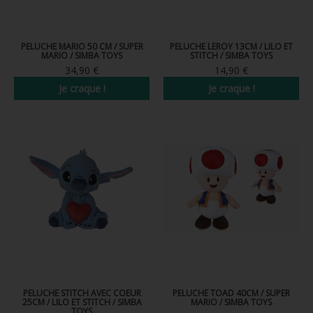
PELUCHE MARIO 50 CM / SUPER
PELUCHE LEROY 13CM / LILO ET
MARIO / SIMBA TOYS
STITCH / SIMBA TOYS
34,90 €
14,90 €
Je craque !
Je craque !
PELUCHE STITCH AVEC COEUR
PELUCHE TOAD 40CM / SUPER
25CM / LILO ET STITCH / SIMBA
MARIO / SIMBA TOYS
TOYS