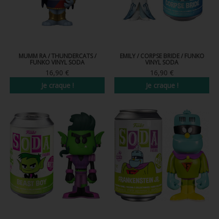
MUMM RA / THUNDERCATS /
EMILY / CORPSE BRIDE / FUNKO
FUNKO VINYL SODA
VINYL SODA
16,90 €
16,90 €
Je craque !
Je craque !