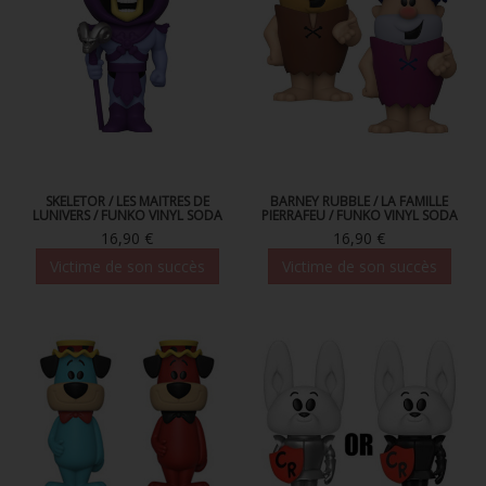
SKELETOR / LES MAITRES DE
BARNEY RUBBLE / LA FAMILLE
LUNIVERS / FUNKO VINYL SODA
PIERRAFEU / FUNKO VINYL SODA
16,90 €
16,90 €
Victime de son succès
Victime de son succès