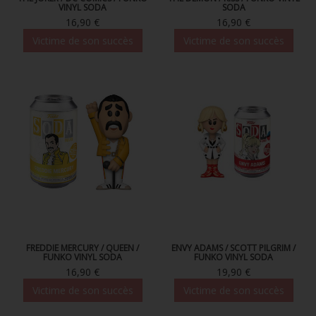
VINYL SODA
SODA
16,90 €
16,90 €
Victime de son succès
Victime de son succès
FREDDIE MERCURY / QUEEN /
ENVY ADAMS / SCOTT PILGRIM /
FUNKO VINYL SODA
FUNKO VINYL SODA
16,90 €
19,90 €
Victime de son succès
Victime de son succès