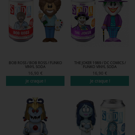
BOB ROSS / BOB ROSS / FUNKO
THE JOKER 1989 / DC COMICS /
VINYL SODA
FUNKO VINYL SODA
16,90 €
16,90 €
Je craque !
Je craque !