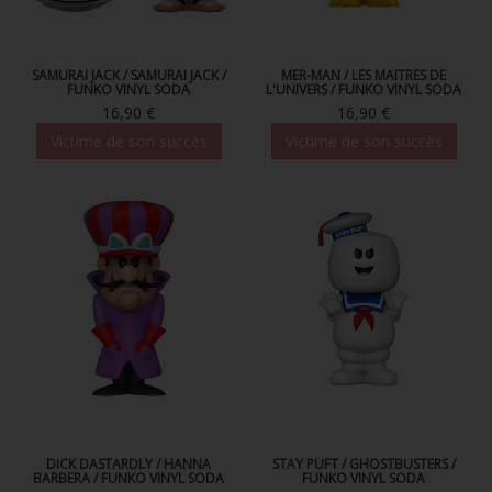
SAMURAI JACK / SAMURAI JACK /
MER-MAN / LES MAITRES DE
FUNKO VINYL SODA
L'UNIVERS / FUNKO VINYL SODA
16,90 €
16,90 €
Victime de son succès
Victime de son succès
DICK DASTARDLY / HANNA
STAY PUFT / GHOSTBUSTERS /
BARBERA / FUNKO VINYL SODA
FUNKO VINYL SODA