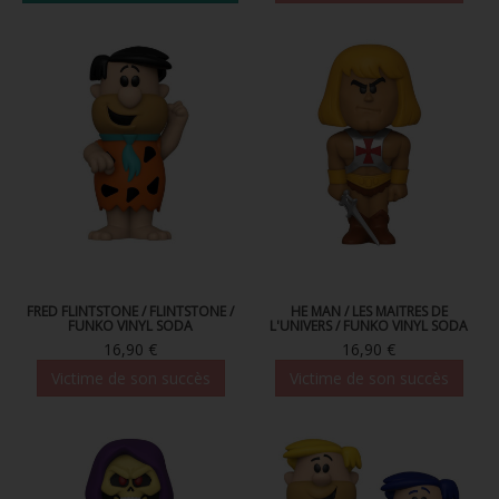
FRED FLINTSTONE / FLINTSTONE /
HE MAN / LES MAITRES DE
FUNKO VINYL SODA
L'UNIVERS / FUNKO VINYL SODA
16,90 €
16,90 €
Victime de son succès
Victime de son succès