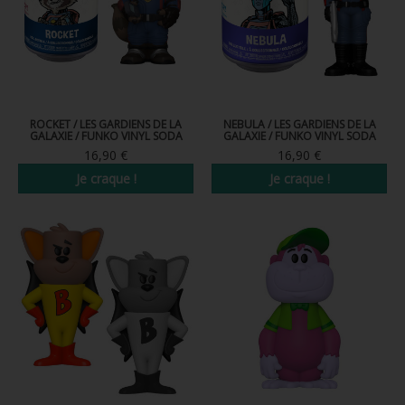
ROCKET / LES GARDIENS DE LA
NEBULA / LES GARDIENS DE LA
GALAXIE / FUNKO VINYL SODA
GALAXIE / FUNKO VINYL SODA
16,90 €
16,90 €
Je craque !
Je craque !