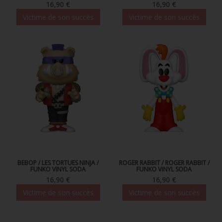
16,90 €
16,90 €
Victime de son succès
Victime de son succès
BEBOP / LES TORTUES NINJA /
ROGER RABBIT / ROGER RABBIT /
FUNKO VINYL SODA
FUNKO VINYL SODA
16,90 €
16,90 €
Victime de son succès
Victime de son succès