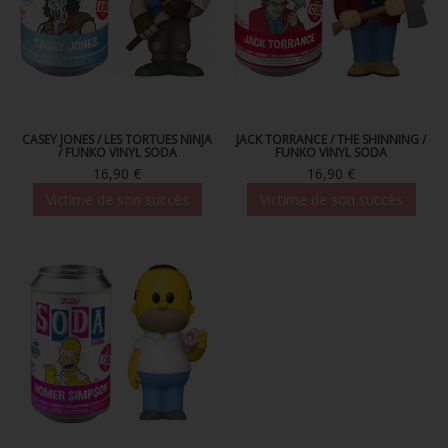
CASEY JONES / LES TORTUES NINJA
JACK TORRANCE / THE SHINNING /
/ FUNKO VINYL SODA
FUNKO VINYL SODA
16,90 €
16,90 €
Victime de son succès
Victime de son succès