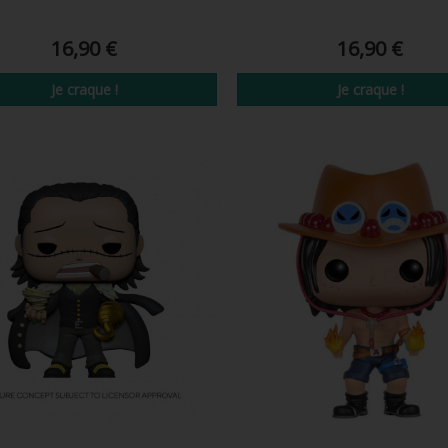
16,90 €
16,90 €
Je craque !
Je craque !