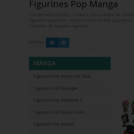
Figurines Pop Manga
Ces dernières années, Funko a aussi adapté de nombre
figurines maximum, certaines licences très populaires
s'étendre de manière régulière.
Afficher :
MANGA
Figurines Pop Attack On Titan
Figurines Pop Bakugan
Figurines Pop Beyblade X
Figurines Pop Black Clover
Figurines Pop Bleach