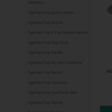
Adventure
Figurines Pop Jujutsu Kaisen
Figurines Pop Junji Ito
Figurines Pop K-Pop Demon Hunters
Figurines Pop Kaiju No 8
Figurines Pop Mashle
Figurines Pop My Hero Academia
MON
Figurines Pop Naruto
Figurines Pop One piece
Figurines Pop One Punch Man
Figurines Pop Ranma