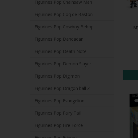
Figurines Pop Chainsaw Man
Figurines Pop Coq de Baston
Figurines Pop Cowboy Bebop
MY
Figurines Pop Dandadan
Figurines Pop Death Note
Figurines Pop Demon Slayer
Figurines Pop Digimon
Figurines Pop Dragon ball Z
Figurines Pop Evangelion
Figurines Pop Fairy Tail
Figurines Pop Fire Force
Figurines Pop Frieren