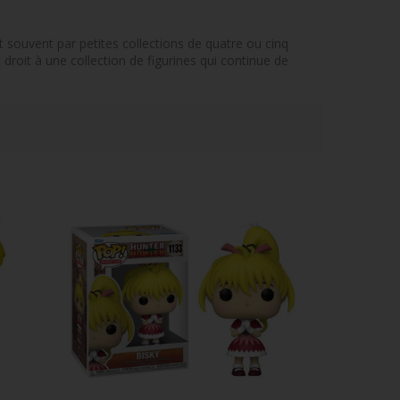
souvent par petites collections de quatre ou cinq
roit à une collection de figurines qui continue de