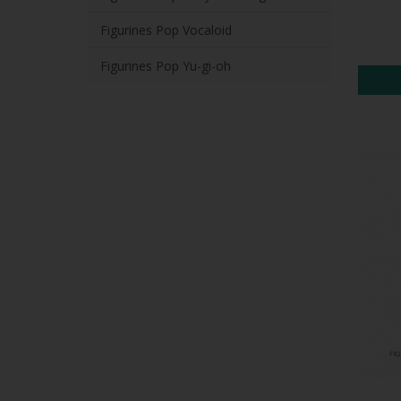
Figurines Pop Vocaloid
Figurines Pop Yu-gi-oh