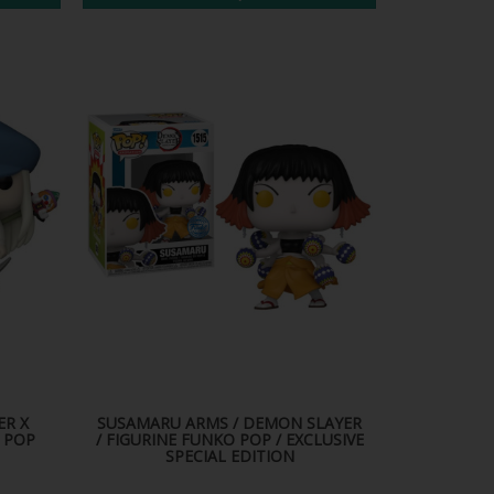
ER X
SUSAMARU ARMS / DEMON SLAYER
 POP
/ FIGURINE FUNKO POP / EXCLUSIVE
SPECIAL EDITION