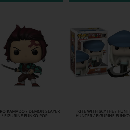
IRO KAMADO / DEMON SLAYER
KITE WITH SCYTHE / HUNT
/ FIGURINE FUNKO POP
HUNTER / FIGURINE FUNKO