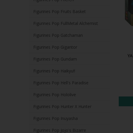
Figurines Pop Fruits Basket
Figurines Pop FullMetal Alchemist
Figurines Pop Gatchaman
Figurines Pop Gigantor
YA
Figurines Pop Gundam
Figurines Pop Haikyu!!
Figurines Pop Hell's Paradise
Figurines Pop Hololive
Figurines Pop Hunter X Hunter
Figurines Pop Inuyasha
Figurines Pop Jojo's Bizarre