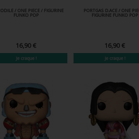
ODILE / ONE PIECE / FIGURINE
PORTGAS D.ACE / ONE PIE
FUNKO POP
FIGURINE FUNKO POP
16,90 €
16,90 €
Je craque !
Je craque !