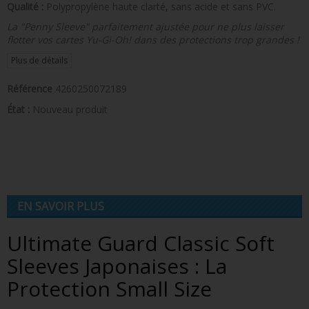
Qualité :
Polypropylène haute clarté, sans acide et sans PVC.
La "Penny Sleeve" parfaitement ajustée pour ne plus laisser
flotter vos cartes Yu-Gi-Oh! dans des protections trop grandes !
Plus de détails
Référence
4260250072189
État :
Nouveau produit
EN SAVOIR PLUS
Ultimate Guard Classic Soft
Sleeves Japonaises : La
Protection Small Size