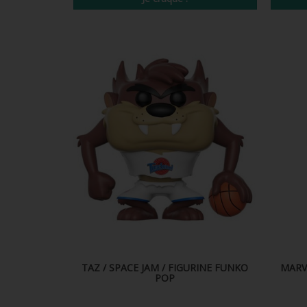
TAZ / SPACE JAM / FIGURINE FUNKO
MARV
POP