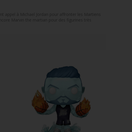
t appel à Michael Jordan pour affronter les Martiens
ncore Marvin the martian pour des figurines très