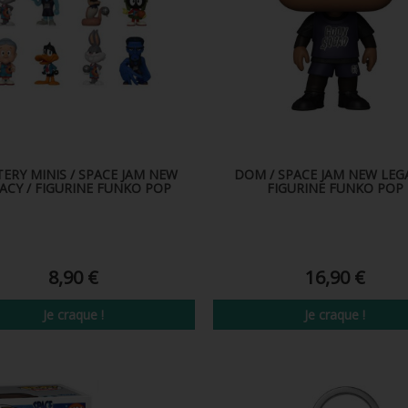
ERY MINIS / SPACE JAM NEW
DOM / SPACE JAM NEW LEGA
ACY / FIGURINE FUNKO POP
FIGURINE FUNKO POP
8,90 €
16,90 €
Je craque !
Je craque !