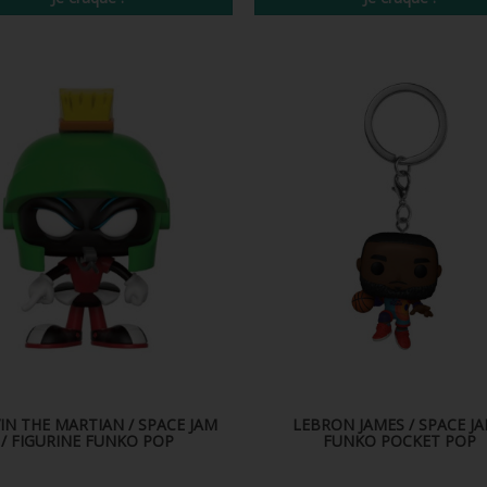
IN THE MARTIAN / SPACE JAM
LEBRON JAMES / SPACE JA
/ FIGURINE FUNKO POP
FUNKO POCKET POP