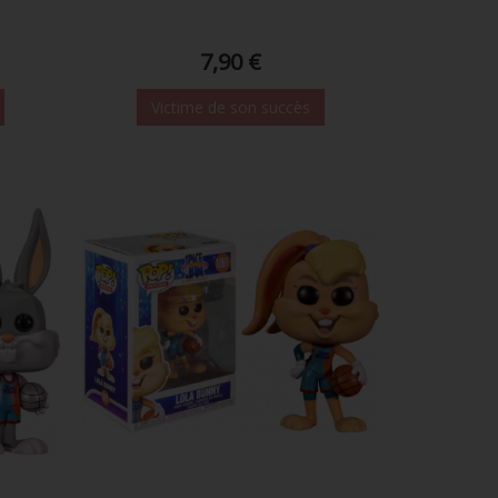
7,90 €
Victime de son succès