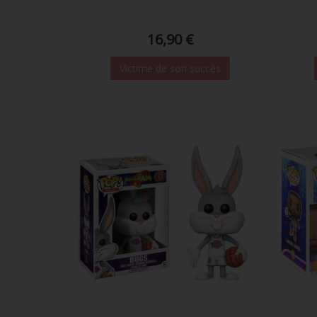
16,90 €
Victime de son succès