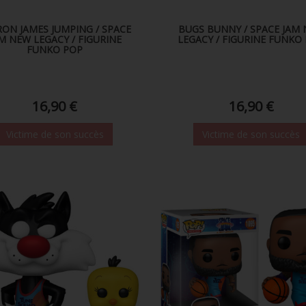
RON JAMES JUMPING / SPACE
BUGS BUNNY / SPACE JAM
M NEW LEGACY / FIGURINE
LEGACY / FIGURINE FUNKO
FUNKO POP
16,90 €
16,90 €
Victime de son succès
Victime de son succès