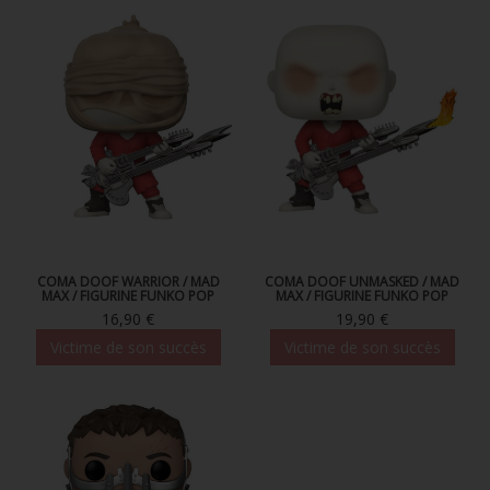
COMA DOOF WARRIOR / MAD
COMA DOOF UNMASKED / MAD
MAX / FIGURINE FUNKO POP
MAX / FIGURINE FUNKO POP
16,90 €
19,90 €
Victime de son succès
Victime de son succès