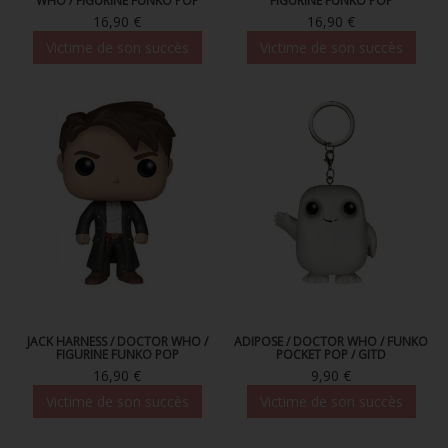
WHO / FIGURINE FUNKO POP
FIGURINE FUNKO POP
16,90 €
16,90 €
Victime de son succès
Victime de son succès
JACK HARNESS / DOCTOR WHO /
ADIPOSE / DOCTOR WHO / FUNKO
FIGURINE FUNKO POP
POCKET POP / GITD
16,90 €
9,90 €
Victime de son succès
Victime de son succès