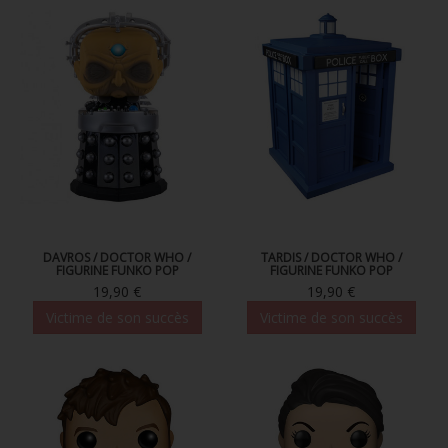
DAVROS / DOCTOR WHO /
TARDIS / DOCTOR WHO /
FIGURINE FUNKO POP
FIGURINE FUNKO POP
19,90 €
19,90 €
Victime de son succès
Victime de son succès