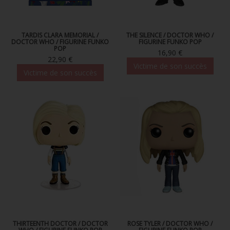
TARDIS CLARA MEMORIAL /
THE SILENCE / DOCTOR WHO /
DOCTOR WHO / FIGURINE FUNKO
FIGURINE FUNKO POP
POP
16,90 €
22,90 €
Victime de son succès
Victime de son succès
THIRTEENTH DOCTOR / DOCTOR
ROSE TYLER / DOCTOR WHO /