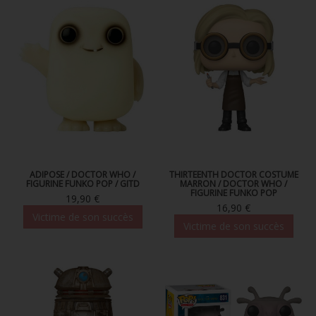
ADIPOSE / DOCTOR WHO /
THIRTEENTH DOCTOR COSTUME
FIGURINE FUNKO POP / GITD
MARRON / DOCTOR WHO /
FIGURINE FUNKO POP
19,90 €
16,90 €
Victime de son succès
Victime de son succès