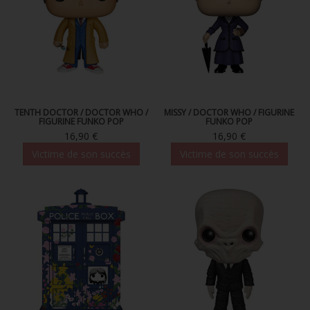
TENTH DOCTOR / DOCTOR WHO /
MISSY / DOCTOR WHO / FIGURINE
FIGURINE FUNKO POP
FUNKO POP
16,90 €
16,90 €
Victime de son succès
Victime de son succès