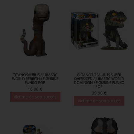
TITANOSAURUS / JURASSIC
GIGANOTOSAURUS SUPER
WORLD REBIRTH / FIGURINE
OVERSIZED / JURASSIC WORLD
FUNKO POP
DOMINION / FIGURINE FUNKO
POP
16,90 €
39,90 €
Victime de son succès
Victime de son succès