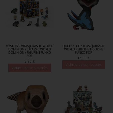
MYSTERYS MINIS JURASSIC WORLD
QUETZALCOATLUS / JURASSIC
DOMINION / JURASSIC WORLD
WORLD REBIRTH / FIGURINE
DOMINION / FIGURINE FUNKO
FUNKO POP
POP
16,90 €
8,90 €
Victime de son succès
Victime de son succès