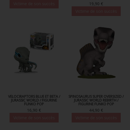
Victime de son succès
19,90 €
Victime de son succès
VELOCIRAPTORS BLUE ET BETA /
SPINOSAURUS SUPER OVERSIZED /
JURASSIC WORLD / FIGURINE
JURASSIC WORLD REBIRTH /
FUNKO POP
FIGURINE FUNKO POP
16,90 €
44,90 €
Victime de son succès
Victime de son succès