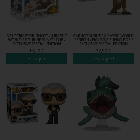
ATROCIRAPTOR GHOST / JURASSIC
CARNOTAURUS / JURASSIC WORLD
WORLD / FIGURINE FUNKO POP /
REBIRTH / FIGURINE FUNKO POP /
EXCLUSIVE SPECIAL EDITION
EXCLUSIVE SPECIAL EDITION
19,90 €
22,90 €
Je craque !
Je craque !