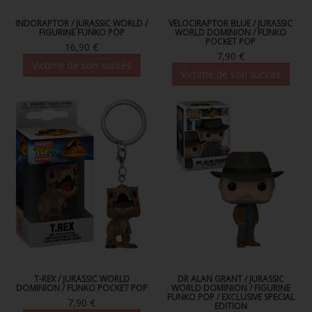
INDORAPTOR / JURASSIC WORLD /
VELOCIRAPTOR BLUE / JURASSIC
FIGURINE FUNKO POP
WORLD DOMINION / FUNKO
POCKET POP
16,90 €
7,90 €
Victime de son succès
Victime de son succès
T-REX / JURASSIC WORLD
DR ALAN GRANT / JURASSIC
DOMINION / FUNKO POCKET POP
WORLD DOMINION / FIGURINE
FUNKO POP / EXCLUSIVE SPECIAL
7,90 €
EDITION