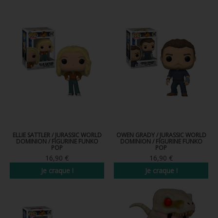
ELLIE SATTLER / JURASSIC WORLD
OWEN GRADY / JURASSIC WORLD
DOMINION / FIGURINE FUNKO
DOMINION / FIGURINE FUNKO
POP
POP
16,90 €
16,90 €
Je craque !
Je craque !