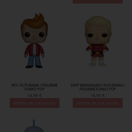
FRY / FUTURAMA / FIGURINE
ZAPP BRANNIGAN / FUTURAMA /
FUNKO POP
FIGURINE FUNKO POP
16,90 €
16,90 €
Victime de son succès
Victime de son succès