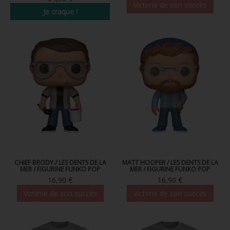
Victime de son succès
Je craque !
PRÉCOMMANDE
PRÉCOMMANDE
CHIEF BRODY / LES DENTS DE LA
MATT HOOPER / LES DENTS DE LA
MER / FIGURINE FUNKO POP
MER / FIGURINE FUNKO POP
16,90 €
16,90 €
Victime de son succès
Victime de son succès