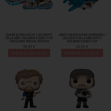
SHARK EATING BOAT / LES DENTS
GREAT WHITE SHARK OVERSIZED /
DE LA MER / FIGURINE FUNKO POP
LES DENTS DE LA MER 50TH /
/ EXCLUSIVE SPECIAL EDITION
FIGURINE FUNKO POP
39,90 €
22,90 €
Victime de son succès
Victime de son succès