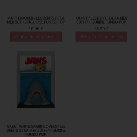
MATT HOOPER / LES DENTS DE LA
QUINT / LES DENTS DE LA MER
MER 50TH / FIGURINE FUNKO POP
50TH / FIGURINE FUNKO POP
16,90 €
16,90 €
Victime de son succès
Victime de son succès
GREAT WHITE SHARK COVERS / LES
DENTS DE LA MER 50TH / FIGURINE
FUNKO POP