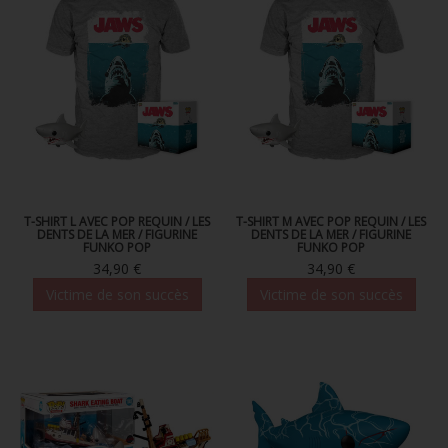
T-SHIRT L AVEC POP REQUIN / LES
T-SHIRT M AVEC POP REQUIN / LES
DENTS DE LA MER / FIGURINE
DENTS DE LA MER / FIGURINE
FUNKO POP
FUNKO POP
34,90 €
34,90 €
Victime de son succès
Victime de son succès