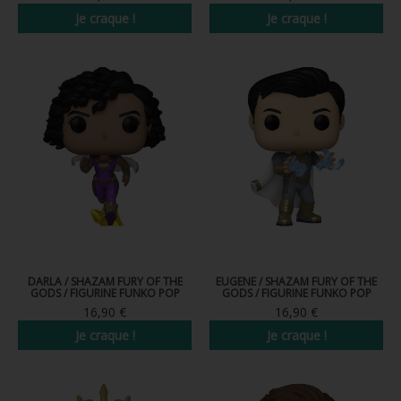
Je craque !
Je craque !
DARLA / SHAZAM FURY OF THE
EUGENE / SHAZAM FURY OF THE
GODS / FIGURINE FUNKO POP
GODS / FIGURINE FUNKO POP
16,90 €
16,90 €
Je craque !
Je craque !