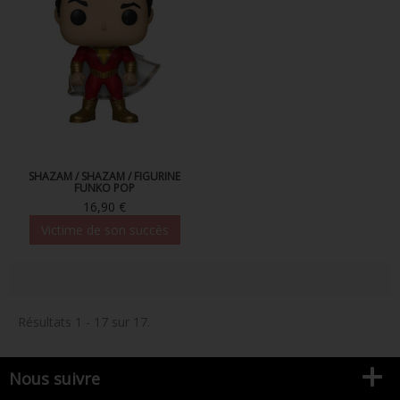
SHAZAM / SHAZAM / FIGURINE
FUNKO POP
16,90 €
Victime de son succès
Résultats 1 - 17 sur 17.
Nous suivre