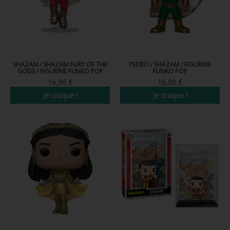
SHAZAM / SHAZAM FURY OF THE
PEDRO / SHAZAM / FIGURINE
GODS / FIGURINE FUNKO POP
FUNKO POP
16,90 €
16,90 €
Je craque !
Je craque !