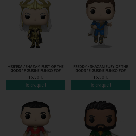
HESPERA / SHAZAM FURY OF THE
FREDDY / SHAZAM FURY OF THE
GODS / FIGURINE FUNKO POP
GODS / FIGURINE FUNKO POP
16,90 €
16,90 €
Je craque !
Je craque !