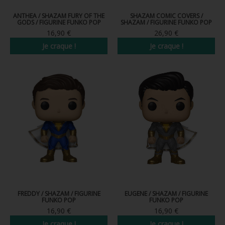
ANTHEA / SHAZAM FURY OF THE
SHAZAM COMIC COVERS /
GODS / FIGURINE FUNKO POP
SHAZAM / FIGURINE FUNKO POP
16,90 €
26,90 €
Je craque !
Je craque !
FREDDY / SHAZAM / FIGURINE
EUGENE / SHAZAM / FIGURINE
FUNKO POP
FUNKO POP
16,90 €
16,90 €
Je craque !
Je craque !