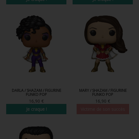
DARLA / SHAZAM / FIGURINE
MARY / SHAZAM / FIGURINE
FUNKO POP
FUNKO POP
16,90 €
16,90 €
Je craque !
Victime de son succès