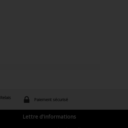
 Relais
Paiement sécurisé
Lettre d'informations