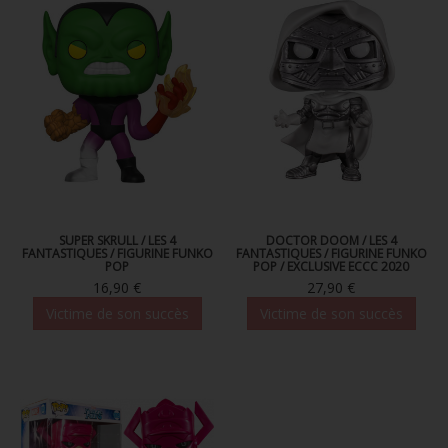
SUPER SKRULL / LES 4
DOCTOR DOOM / LES 4
FANTASTIQUES / FIGURINE FUNKO
FANTASTIQUES / FIGURINE FUNKO
POP
POP / EXCLUSIVE ECCC 2020
16,90 €
27,90 €
Victime de son succès
Victime de son succès