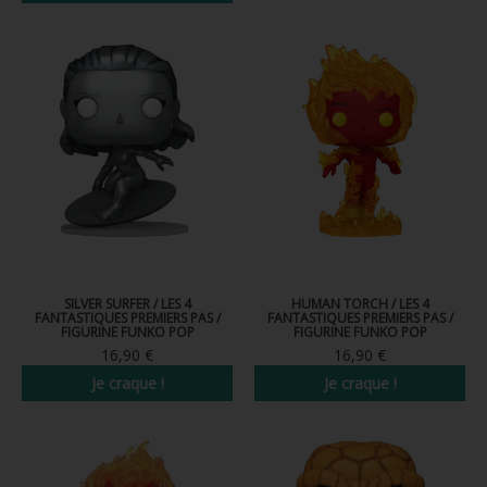
SILVER SURFER / LES 4
HUMAN TORCH / LES 4
FANTASTIQUES PREMIERS PAS /
FANTASTIQUES PREMIERS PAS /
FIGURINE FUNKO POP
FIGURINE FUNKO POP
16,90 €
16,90 €
Je craque !
Je craque !