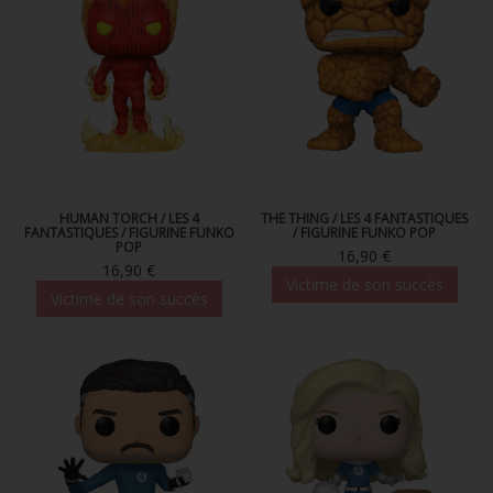
HUMAN TORCH / LES 4
THE THING / LES 4 FANTASTIQUES
FANTASTIQUES / FIGURINE FUNKO
/ FIGURINE FUNKO POP
POP
16,90 €
16,90 €
Victime de son succès
Victime de son succès