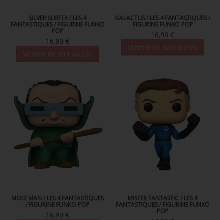
SILVER SURFER / LES 4
GALACTUS / LES 4 FANTASTIQUES /
FANTASTIQUES / FIGURINE FUNKO
FIGURINE FUNKO POP
POP
16,90 €
16,90 €
Victime de son succès
Victime de son succès
MOLE MAN / LES 4 FANTASTIQUES
MISTER FANTASTIC / LES 4
/ FIGURINE FUNKO POP
FANTASTIQUES / FIGURINE FUNKO
POP
16,90 €