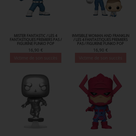
MISTER FANTASTIC / LES 4
INVISIBLE WOMAN AND FRANKLIN
FANTASTIQUES PREMIERS PAS /
/ LES 4 FANTASTIQUES PREMIERS
FIGURINE FUNKO POP
PAS / FIGURINE FUNKO POP
16,90 €
16,90 €
Victime de son succès
Victime de son succès