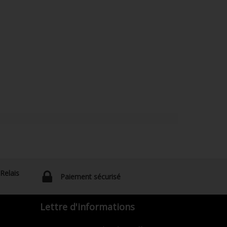
 Relais
Paiement sécurisé
Lettre d'informations