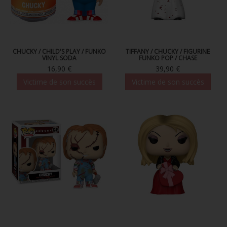
CHUCKY / CHILD'S PLAY / FUNKO
TIFFANY / CHUCKY / FIGURINE
VINYL SODA
FUNKO POP / CHASE
16,90 €
39,90 €
Victime de son succès
Victime de son succès