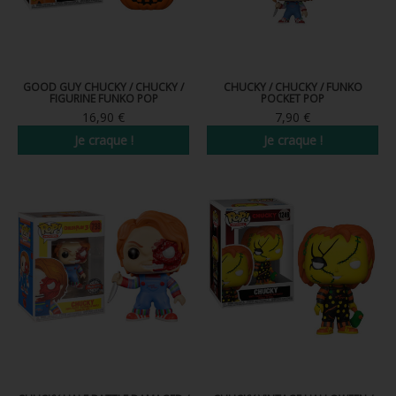
GOOD GUY CHUCKY / CHUCKY /
CHUCKY / CHUCKY / FUNKO
FIGURINE FUNKO POP
POCKET POP
16,90 €
7,90 €
Je craque !
Je craque !