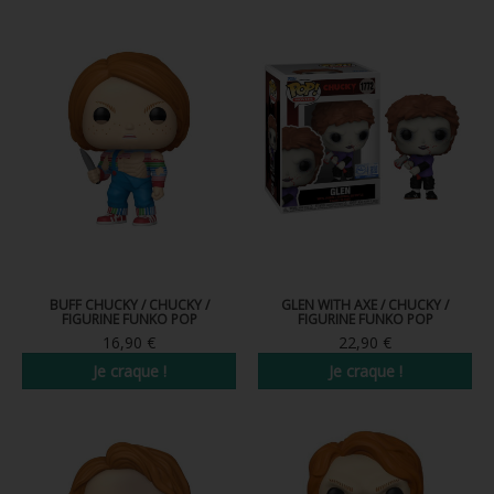
BUFF CHUCKY / CHUCKY /
GLEN WITH AXE / CHUCKY /
FIGURINE FUNKO POP
FIGURINE FUNKO POP
16,90 €
22,90 €
Je craque !
Je craque !