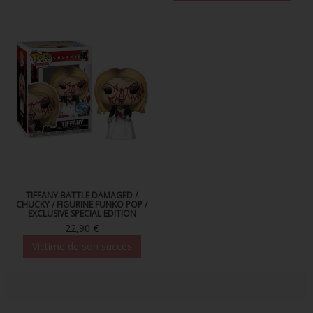
TIFFANY BATTLE DAMAGED /
CHUCKY / FIGURINE FUNKO POP /
EXCLUSIVE SPECIAL EDITION
22,90 €
Victime de son succès