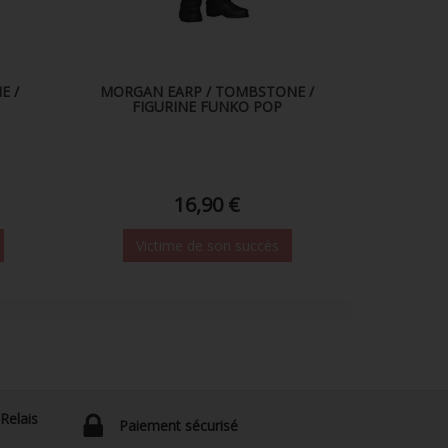
E /
MORGAN EARP / TOMBSTONE /
FIGURINE FUNKO POP
16,90 €
Victime de son succès
 Relais
Paiement sécurisé