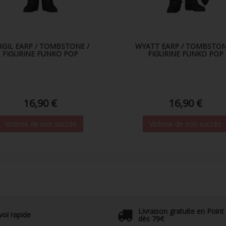
RGIL EARP / TOMBSTONE /
WYATT EARP / TOMBSTON
FIGURINE FUNKO POP
FIGURINE FUNKO POP
16,90 €
16,90 €
Victime de son succès
Victime de son succès
Livraison gratuite en Point
voi rapide
dès 79€