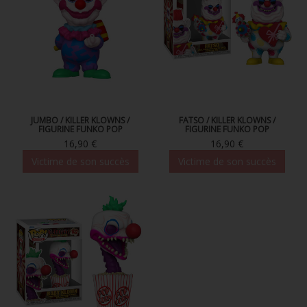
JUMBO / KILLER KLOWNS /
FATSO / KILLER KLOWNS /
FIGURINE FUNKO POP
FIGURINE FUNKO POP
16,90 €
16,90 €
Victime de son succès
Victime de son succès