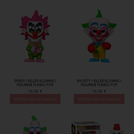
SPIKEY / KILLER KLOWNS /
SHORTY / KILLER KLOWNS /
FIGURINE FUNKO POP
FIGURINE FUNKO POP
16,90 €
16,90 €
Victime de son succès
Victime de son succès