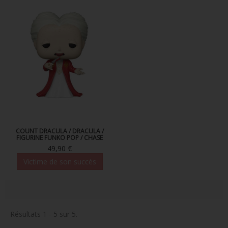
COUNT DRACULA / DRACULA /
FIGURINE FUNKO POP / CHASE
49,90 €
Victime de son succès
Résultats 1 - 5 sur 5.