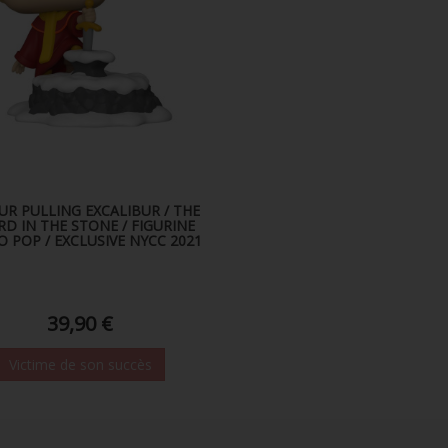
UR PULLING EXCALIBUR / THE
D IN THE STONE / FIGURINE
 POP / EXCLUSIVE NYCC 2021
39,90 €
Victime de son succès