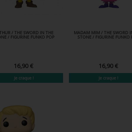
THUR / THE SWORD IN THE
MADAM MIM / THE SWORD I
NE / FIGURINE FUNKO POP
STONE / FIGURINE FUNKO
16,90 €
16,90 €
Je craque !
Je craque !