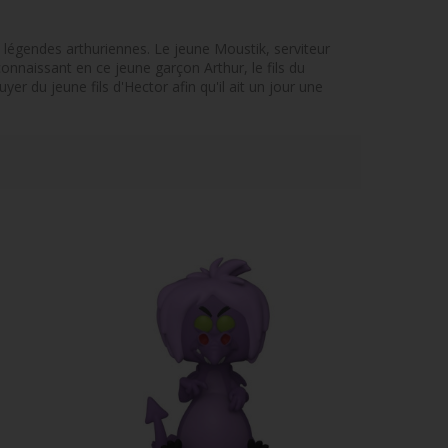
 légendes arthuriennes. Le jeune Moustik, serviteur
onnaissant en ce jeune garçon Arthur, le fils du
yer du jeune fils d'Hector afin qu'il ait un jour une