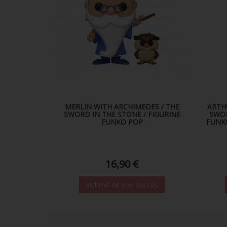
MERLIN WITH ARCHIMEDES / THE
ARTH
SWORD IN THE STONE / FIGURINE
SWOR
FUNKO POP
FUNKO
16,90 €
Victime de son succès