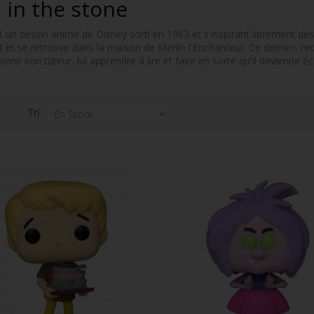
 in the stone
 un dessin animé de Disney sorti en 1963 et s'inspirant librement des
 et se retrouve dans la maison de Merlin l'Enchanteur. Ce dernier, rec
enir son tuteur, lui apprendre à lire et faire en sorte qu'il devienne écu
Tri