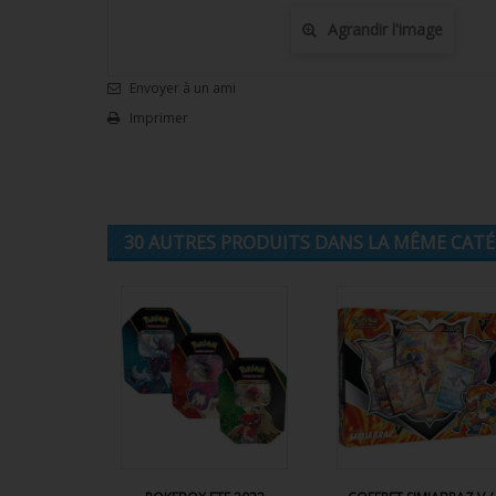
Agrandir l'image
Envoyer à un ami
Imprimer
30 AUTRES PRODUITS DANS LA MÊME CATÉG