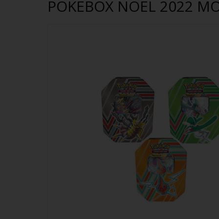
POKEBOX NOEL 2022 MO