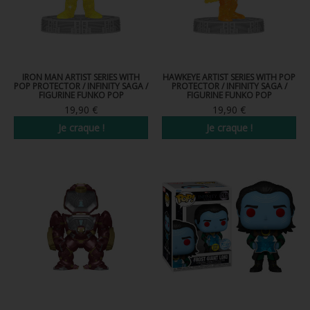
IRON MAN ARTIST SERIES WITH
HAWKEYE ARTIST SERIES WITH POP
POP PROTECTOR / INFINITY SAGA /
PROTECTOR / INFINITY SAGA /
FIGURINE FUNKO POP
FIGURINE FUNKO POP
19,90 €
19,90 €
Je craque !
Je craque !