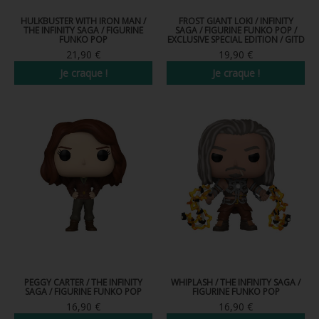
HULKBUSTER WITH IRON MAN /
FROST GIANT LOKI / INFINITY
THE INFINITY SAGA / FIGURINE
SAGA / FIGURINE FUNKO POP /
FUNKO POP
EXCLUSIVE SPECIAL EDITION / GITD
21,90 €
19,90 €
Je craque !
Je craque !
PEGGY CARTER / THE INFINITY
WHIPLASH / THE INFINITY SAGA /
SAGA / FIGURINE FUNKO POP
FIGURINE FUNKO POP
16,90 €
16,90 €