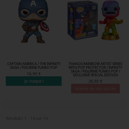
CAPTAIN AMERICA / THE INFINITY
THANOS RAINBOW ARTIST SERIES
SAGA / FIGURINE FUNKO POP
WITH POP PROTECTOR / INFINITY
SAGA / FIGURINE FUNKO POP /
16,90 €
EXCLUSIVE SPECIAL EDITION
Je craque !
26,90 €
Victime de son succès
Résultats 1 - 14 sur 14.