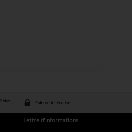
 Relais
Paiement sécurisé
Lettre d'informations