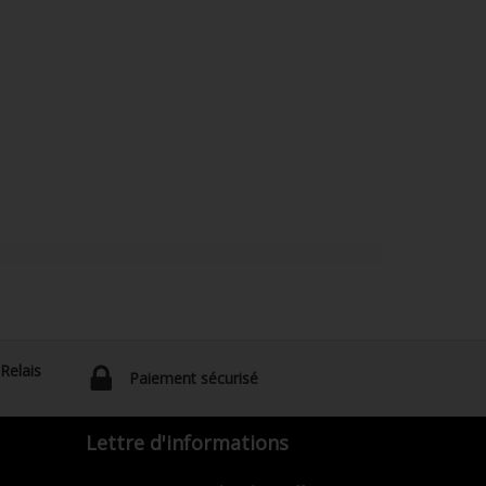
 Relais
Paiement sécurisé
Lettre d'informations