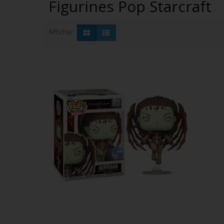
Figurines Pop Starcraft
Afficher :