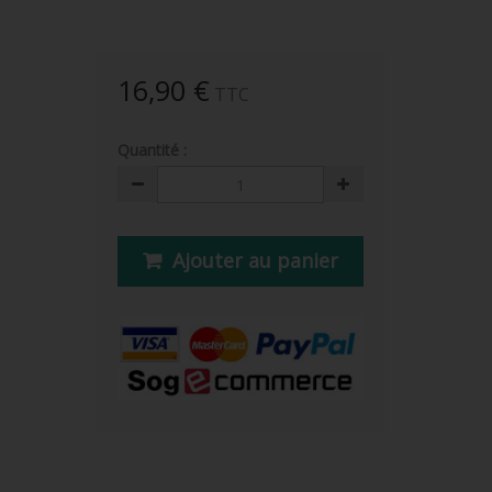
16,90 €
TTC
Quantité :
Ajouter au panier