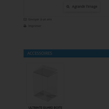
Agrandir l'image
Envoyer à un ami
Imprimer
ACCESSOIRES
ULTIMATE GUARD BOITE