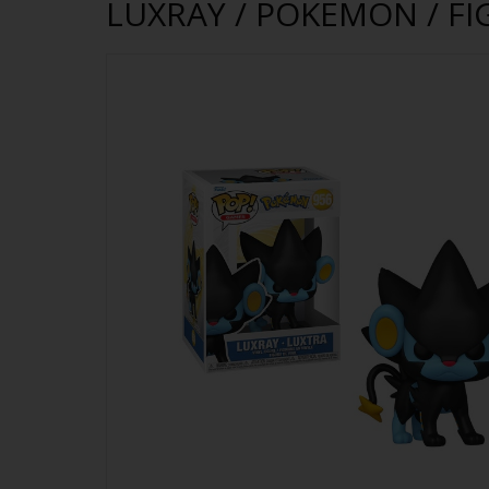
LUXRAY / POKEMON / F