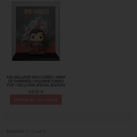
ASH WILLIAMS VHS COVERS / ARMY
OF DARKNESS / FIGURINE FUNKO
POP / EXCLUSIVE SPECIAL EDITION
34,90 €
Victime de son succès
Résultats 1 - 5 sur 5.