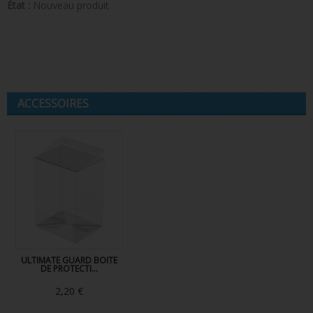
État :
Nouveau produit
ACCESSOIRES
ULTIMATE GUARD BOITE
DE PROTECTI...
2,20 €