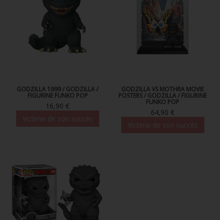
GODZILLA 1999 / GODZILLA /
GODZILLA VS MOTHRA MOVIE
FIGURINE FUNKO POP
POSTERS / GODZILLA / FIGURINE
FUNKO POP
16,90 €
64,90 €
Victime de son succès
Victime de son succès