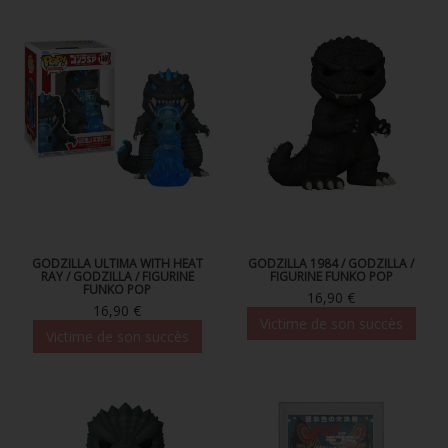
GODZILLA ULTIMA WITH HEAT
GODZILLA 1984 / GODZILLA /
RAY / GODZILLA / FIGURINE
FIGURINE FUNKO POP
FUNKO POP
16,90 €
16,90 €
Victime de son succès
Victime de son succès