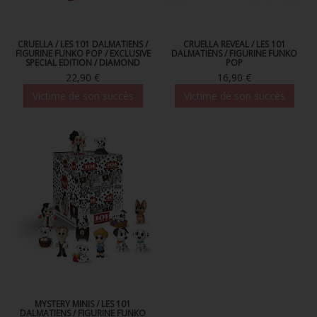
CRUELLA / LES 101 DALMATIENS /
CRUELLA REVEAL / LES 101
FIGURINE FUNKO POP / EXCLUSIVE
DALMATIENS / FIGURINE FUNKO
SPECIAL EDITION / DIAMOND
POP
22,90 €
16,90 €
Victime de son succès
Victime de son succès
MYSTERY MINIS / LES 101
DALMATIENS / FIGURINE FUNKO