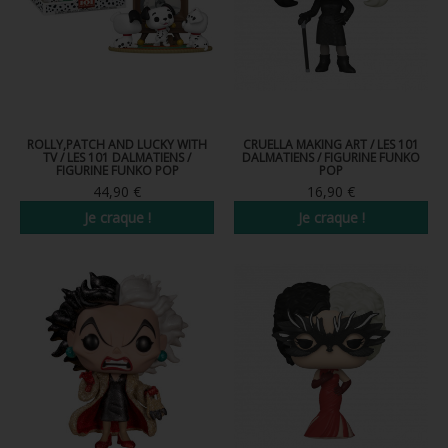
ROLLY,PATCH AND LUCKY WITH
CRUELLA MAKING ART / LES 101
TV / LES 101 DALMATIENS /
DALMATIENS / FIGURINE FUNKO
FIGURINE FUNKO POP
POP
44,90 €
16,90 €
Je craque !
Je craque !