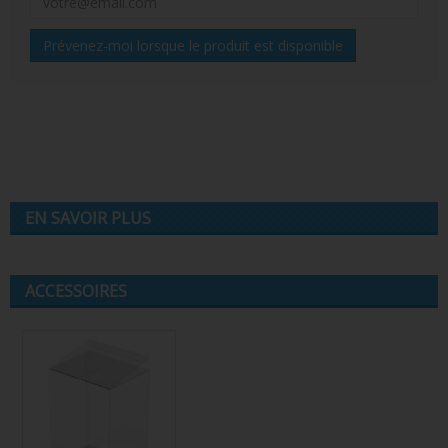
Prévenez-moi lorsque le produit est disponible
EN SAVOIR PLUS
ACCESSOIRES