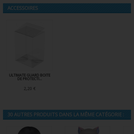
ACCESSOIRES
ULTIMATE GUARD BOITE
DE PROTECTI...
2,20 €
30 AUTRES PRODUITS DANS LA MÊME CATÉGORIE :