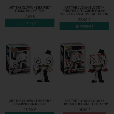
ART THE CLOWN / TERRIFIER /
ART THE CLOWN BLOODY /
FUNKO POCKET POP
TERRIFIER 3 / FIGURINE FUNKO
POP / EXCLUSIVE SPECIAL EDITION
7,90 €
22,90 €
Je craque !
Je craque !
ART THE CLOWN / TERRIFIER /
ART THE CLOWN BLOODY /
FIGURINE FUNKO POP
TERRIFIER / FIGURINE FUNKO POP
18,90 €
16,90 €