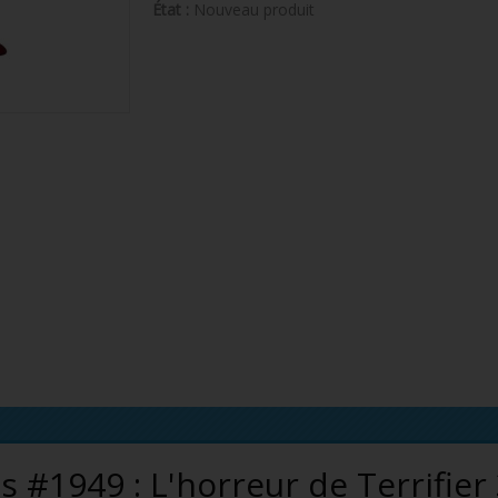
État :
Nouveau produit
 #1949 : L'horreur de Terrifier