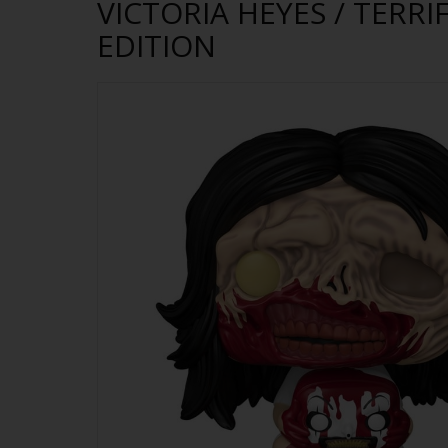
VICTORIA HEYES / TERRI
EDITION