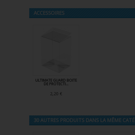
ACCESSOIRES
ULTIMATE GUARD BOITE
DE PROTECTI...
2,20 €
30 AUTRES PRODUITS DANS LA MÊME CATÉG