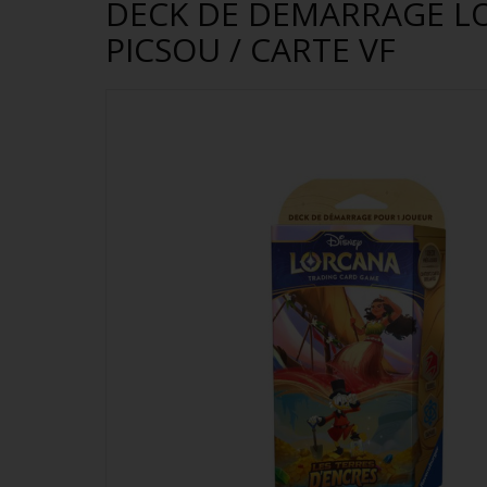
DECK DE DEMARRAGE LO
PICSOU / CARTE VF