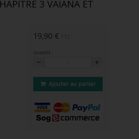
APITRE 3 VAIANA ET
19,90 €
TTC
Quantité :
Ajouter au panier