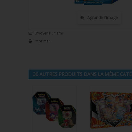
Agrandir l'image
Envoyer à un ami
Imprimer
30 AUTRES PRODUITS DANS LA MÊME CATÉG