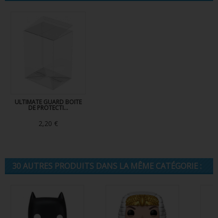
ULTIMATE GUARD BOITE
DE PROTECTI...
2,20 €
30 AUTRES PRODUITS DANS LA MÊME CATÉGORIE :