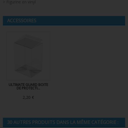
> Figurine en vinyl
ACCESSOIRES
ULTIMATE GUARD BOITE
DE PROTECTI...
2,20 €
30 AUTRES PRODUITS DANS LA MÊME CATÉGORIE :