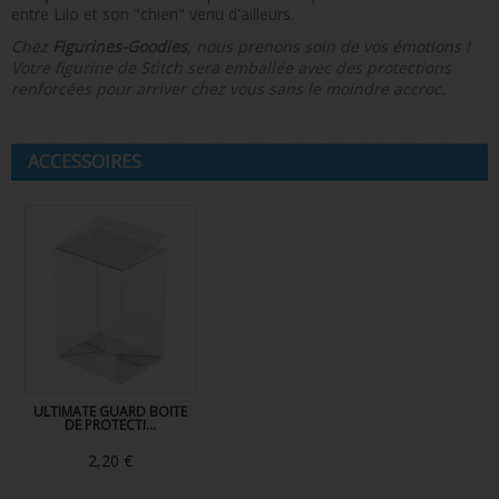
entre Lilo et son "chien" venu d'ailleurs.
Chez
Figurines-Goodies
, nous prenons soin de vos émotions !
Votre figurine de Stitch sera emballée avec des protections
renforcées pour arriver chez vous sans le moindre accroc.
ACCESSOIRES
ULTIMATE GUARD BOITE
DE PROTECTI...
2,20 €