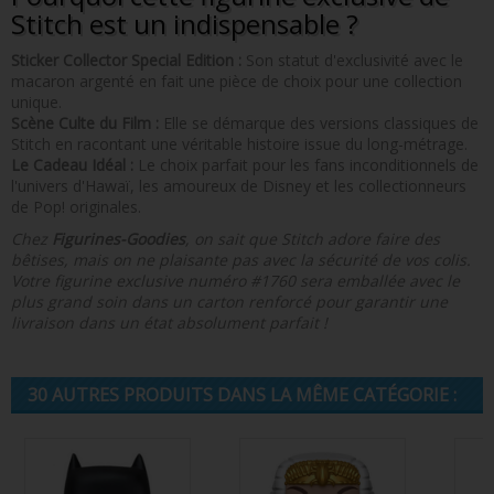
Stitch est un indispensable ?
Sticker Collector Special Edition :
Son statut d'exclusivité avec le
macaron argenté en fait une pièce de choix pour une collection
unique.
Scène Culte du Film :
Elle se démarque des versions classiques de
Stitch en racontant une véritable histoire issue du long-métrage.
Le Cadeau Idéal :
Le choix parfait pour les fans inconditionnels de
l'univers d'Hawaï, les amoureux de Disney et les collectionneurs
de Pop! originales.
Chez
Figurines-Goodies
, on sait que Stitch adore faire des
bêtises, mais on ne plaisante pas avec la sécurité de vos colis.
Votre figurine exclusive numéro #1760 sera emballée avec le
plus grand soin dans un carton renforcé pour garantir une
livraison dans un état absolument parfait !
30 AUTRES PRODUITS DANS LA MÊME CATÉGORIE :