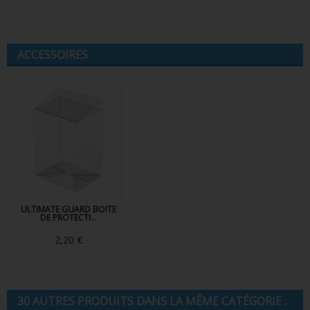
ACCESSOIRES
ULTIMATE GUARD BOITE
DE PROTECTI...
2,20 €
30 AUTRES PRODUITS DANS LA MÊME CATÉGORIE :