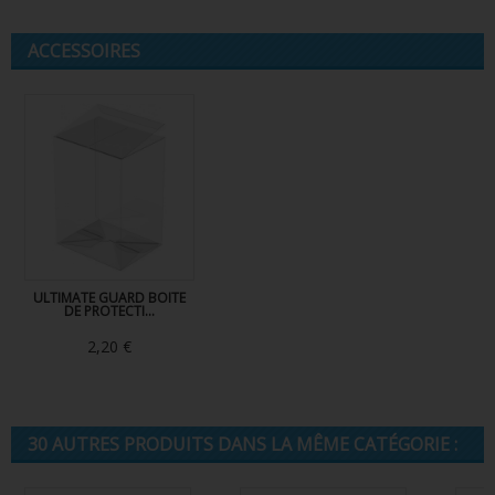
ACCESSOIRES
ULTIMATE GUARD BOITE
DE PROTECTI...
2,20 €
30 AUTRES PRODUITS DANS LA MÊME CATÉGORIE :