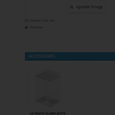
Agrandir l'image
Envoyer à un ami
Imprimer
ACCESSOIRES
ULTIMATE GUARD BOITE