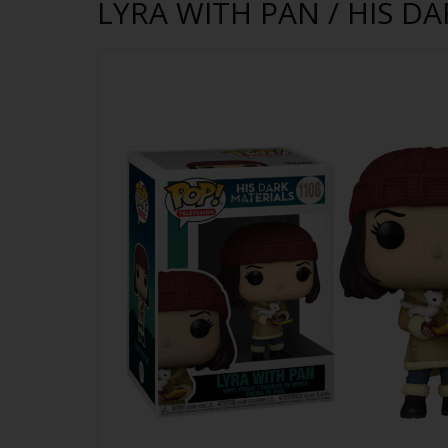
LYRA WITH PAN / HIS D