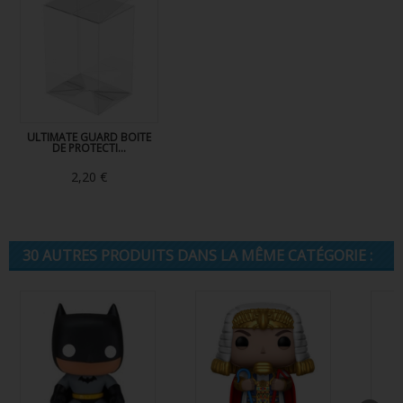
ULTIMATE GUARD BOITE
DE PROTECTI...
2,20 €
30 AUTRES PRODUITS DANS LA MÊME CATÉGORIE :