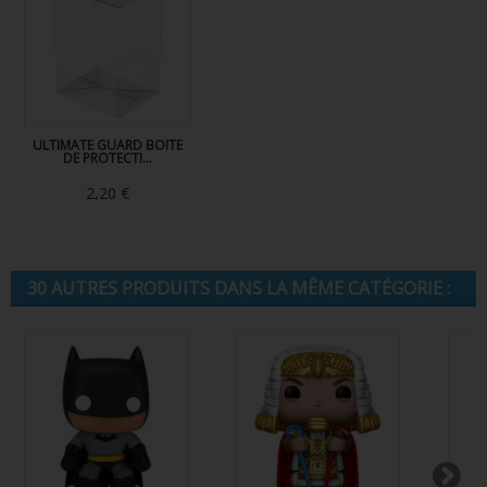
ULTIMATE GUARD BOITE
DE PROTECTI...
2,20 €
30 AUTRES PRODUITS DANS LA MÊME CATÉGORIE :