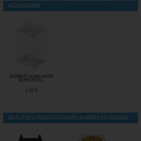
ACCESSOIRES
ULTIMATE GUARD BOITE
DE PROTECTI...
2,20 €
30 AUTRES PRODUITS DANS LA MÊME CATÉGORIE :