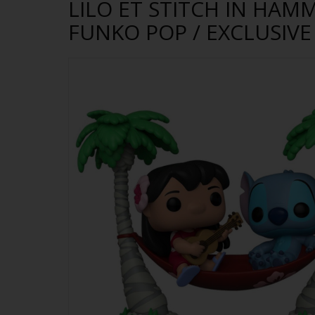
LILO ET STITCH IN HAM
FUNKO POP / EXCLUSIVE