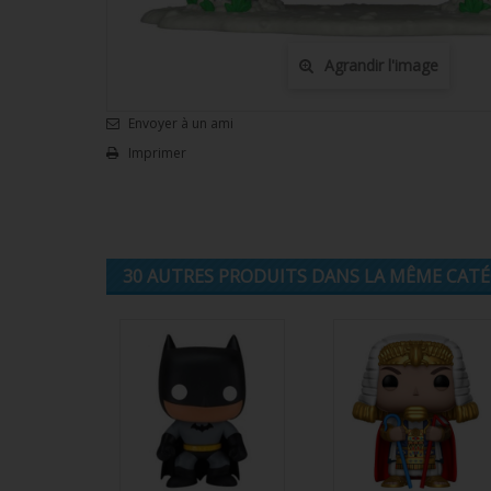
Agrandir l'image
Envoyer à un ami
Imprimer
30 AUTRES PRODUITS DANS LA MÊME CATÉG